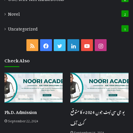
Novel
2
Uncategorized
1
RSS
Facebook
Twitter
LinkedIn
YouTube
Instagram
Check Also
Ph.D. Admission
یو جی سی نیٹ جون 2024ء کا متوقع
September 22, 2024
کٹ آف
September 14, 2024