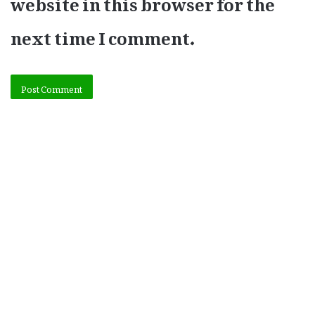
website in this browser for the
next time I comment.