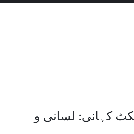
کٹ کہانی: لسانی و