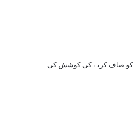
ر کو صاف کرنے کی کوشش کی