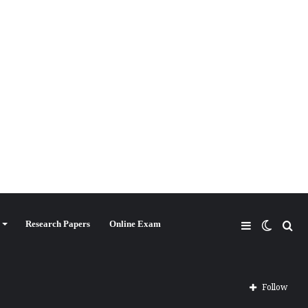
Research Papers
Online Exam
Follow