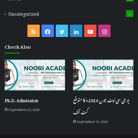
Uncategorized
1
Check Also
یو جی سی نیٹ جون 2024ء کا متوقع
Ph.D. Admission
September 22, 2024
کٹ آف
September 14, 2024