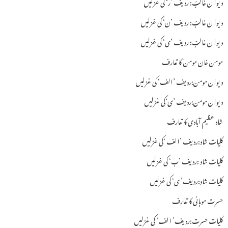
دیوا ن غالبؔ: ردیف ’ر‘ کی غزلیں
دیوا ن غالبؔ: ردیف ’ن‘ کی غزلیں
دیوا ن غالبؔ: ردیف ’ی‘ کی غزلیں
مومن خان مومن ؔکا تعارف
دیوان مومن:ردیف ’الف‘ کی غزلیں
دیوان مومن:ردیف ’ی‘کی غزلیں
شاد عظیم آبادی کا تعارف
کلیات شاد:ردیف ’الف ‘کی غزلیں
کلیات شاد :ردیف ’ب‘ کی غزلیں
کلیات شاد:ردیف’ ی‘ کی غزلیں
حسرت موہانی کا تعارف
کلیات حسرت:ردیف’ الف‘ کی غزلیں