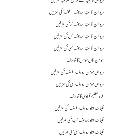
دیوا ن غالبؔ: ردیف’ الف‘ کی غزلیں
دیوا ن غالبؔ: ردیف ’ر‘ کی غزلیں
دیوا ن غالبؔ: ردیف ’ن‘ کی غزلیں
دیوا ن غالبؔ: ردیف ’ی‘ کی غزلیں
مومن خان مومن ؔکا تعارف
دیوان مومن:ردیف ’الف‘ کی غزلیں
دیوان مومن:ردیف ’ی‘کی غزلیں
شاد عظیم آبادی کا تعارف
کلیات شاد:ردیف ’الف ‘کی غزلیں
کلیات شاد :ردیف ’ب‘ کی غزلیں
کلیات شاد:ردیف’ ی‘ کی غزلیں