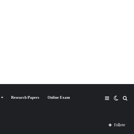
Research Papers
Online Exam
Follow