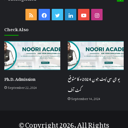
Check Also
یو جی سی نیٹ جون 2024ء کا متوقع
Ph.D. Admission
September 22, 2024
کٹ آف
September 14, 2024
© Copyright 2026, All Rights