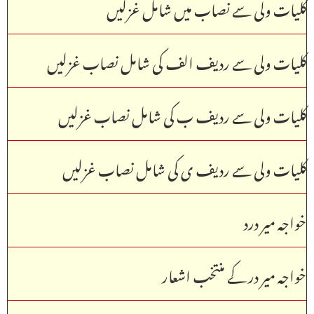
کلیات ولی سے نصاب میں شامل غزلیں
کلیات ولی سے ردیف الف کی شامل نصاب غزلیں
کلیات ولی سے ردیف ب کی شامل نصاب غزلیں
کلیات ولی سے ردیف ی کی شامل نصاب غزلیں
خواجہ میر درد
خواجہ میر در کے منتخب اشعار